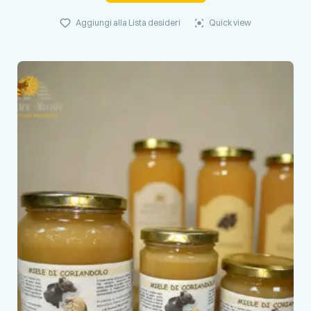
Aggiungi alla Lista desideri
Quick view