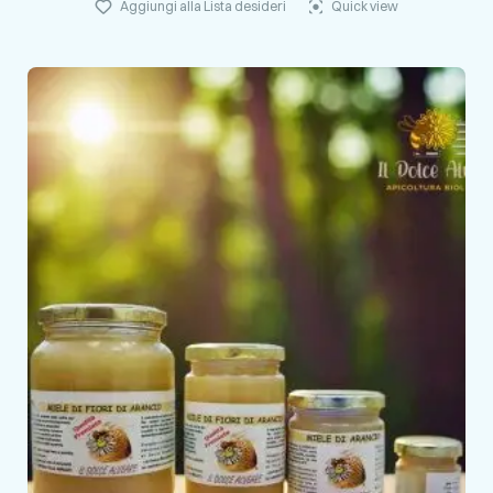
Aggiungi alla Lista desideri
Quick view