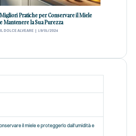
Migliori Pratiche per Conservare il Miele
e Mantenere la Sua Purezza
IL DOLCE ALVEARE
19/01/2024
conservare il miele e proteggerlo dall’umidità e