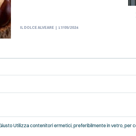
IL DOLCE ALVEARE
17/05/2024
Giusto Utilizza contenitori ermetici, preferibilmente in vetro, per 