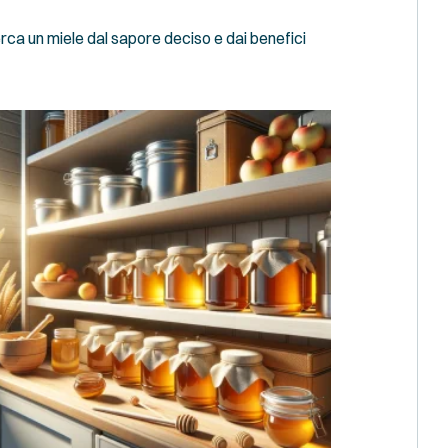
cerca un miele dal sapore deciso e dai benefici