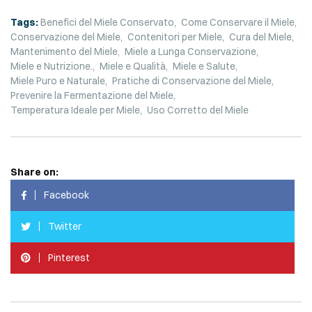
Tags:
Benefici del Miele Conservato
Come Conservare il Miele
Conservazione del Miele
Contenitori per Miele
Cura del Miele
Mantenimento del Miele
Miele a Lunga Conservazione
Miele e Nutrizione.
Miele e Qualità
Miele e Salute
Miele Puro e Naturale
Pratiche di Conservazione del Miele
Prevenire la Fermentazione del Miele
Temperatura Ideale per Miele
Uso Corretto del Miele
Share on:
Facebook
Twitter
Pinterest