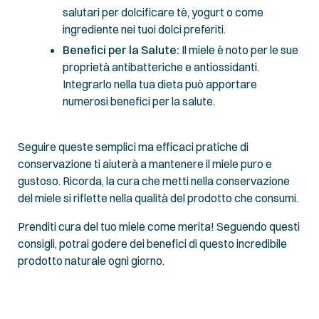
salutari per dolcificare tè, yogurt o come
ingrediente nei tuoi dolci preferiti.
Benefici per la Salute:
Il miele è noto per le sue
proprietà antibatteriche e antiossidanti.
Integrarlo nella tua dieta può apportare
numerosi benefici per la salute.
Seguire queste semplici ma efficaci pratiche di
conservazione ti aiuterà a mantenere il miele puro e
gustoso. Ricorda, la cura che metti nella conservazione
del miele si riflette nella qualità del prodotto che consumi.
Prenditi cura del tuo miele come merita! Seguendo questi
consigli, potrai godere dei benefici di questo incredibile
prodotto naturale ogni giorno.