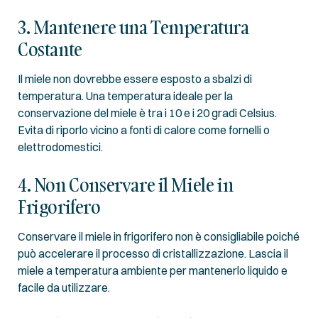
3. Mantenere una Temperatura
Costante
Il miele non dovrebbe essere esposto a sbalzi di
temperatura. Una temperatura ideale per la
conservazione del miele è tra i 10 e i 20 gradi Celsius.
Evita di riporlo vicino a fonti di calore come fornelli o
elettrodomestici.
4. Non Conservare il Miele in
Frigorifero
Conservare il miele in frigorifero non è consigliabile poiché
può accelerare il processo di cristallizzazione. Lascia il
miele a temperatura ambiente per mantenerlo liquido e
facile da utilizzare.