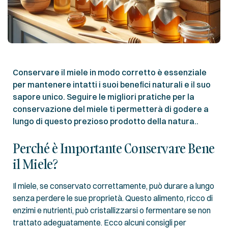
Conservare il miele in modo corretto è essenziale
per mantenere intatti i suoi benefici naturali e il suo
sapore unico. Seguire le migliori pratiche per la
conservazione del miele ti permetterà di godere a
lungo di questo prezioso prodotto della natura..
Perché è Importante Conservare Bene
il Miele?
Il miele, se conservato correttamente, può durare a lungo
senza perdere le sue proprietà. Questo alimento, ricco di
enzimi e nutrienti, può cristallizzarsi o fermentare se non
trattato adeguatamente. Ecco alcuni consigli per