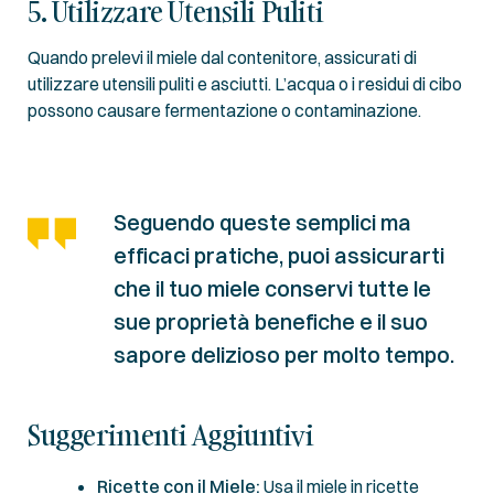
5. Utilizzare Utensili Puliti
Quando prelevi il miele dal contenitore, assicurati di
utilizzare utensili puliti e asciutti. L’acqua o i residui di cibo
possono causare fermentazione o contaminazione.
Seguendo queste semplici ma
efficaci pratiche, puoi assicurarti
che il tuo miele conservi tutte le
sue proprietà benefiche e il suo
sapore delizioso per molto tempo.
Suggerimenti Aggiuntivi
Ricette con il Miele:
Usa il miele in ricette