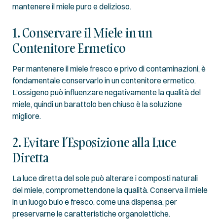
mantenere il miele puro e delizioso.
1. Conservare il Miele in un
Contenitore Ermetico
Per mantenere il miele fresco e privo di contaminazioni, è
fondamentale conservarlo in un contenitore ermetico.
L’ossigeno può influenzare negativamente la qualità del
miele, quindi un barattolo ben chiuso è la soluzione
migliore.
2. Evitare l’Esposizione alla Luce
Diretta
La luce diretta del sole può alterare i composti naturali
del miele, compromettendone la qualità. Conserva il miele
in un luogo buio e fresco, come una dispensa, per
preservarne le caratteristiche organolettiche.