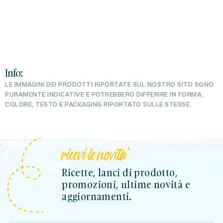
Info:
LE IMMAGINI DEI PRODOTTI RIPORTATE SUL NOSTRO SITO SONO
PURAMENTE INDICATIVE E POTREBBERO DIFFERIRE IN FORMA,
COLORE, TESTO E PACKAGING RIPORTATO SULLE STESSE.
ricevi le novita'
Ricette, lanci di prodotto,
promozioni, ultime novità e
aggiornamenti.