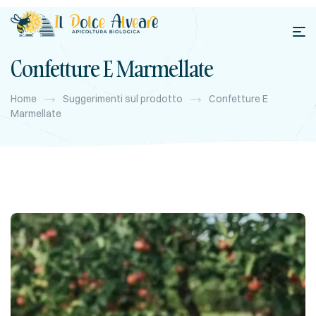
Confetture E Marmellate
Home
Suggerimenti sul prodotto
Confetture E
Marmellate