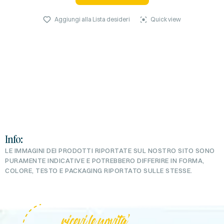
Aggiungi alla Lista desideri
Quick view
Info:
LE IMMAGINI DEI PRODOTTI RIPORTATE SUL NOSTRO SITO SONO
PURAMENTE INDICATIVE E POTREBBERO DIFFERIRE IN FORMA,
COLORE, TESTO E PACKAGING RIPORTATO SULLE STESSE.
ricevi le novita'