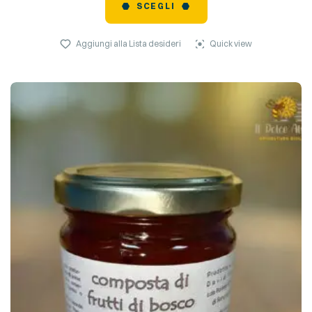
SCEGLI
Aggiungi alla Lista desideri
Quick view