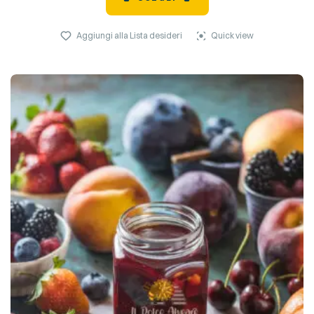
Aggiungi alla Lista desideri
Quick view