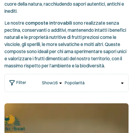
cuore della natura, racchiudendo sapori autentici, antichi e
inediti.
Le nostre
composte introvabili
sono realizzate senza
pectina, conservanti o additivi, mantenendo intatti i benefici
naturali e le proprietà nutritive di frutti preziosi come le
visciole, gli sperilli, le more selvatiche e molti altri. Queste
composte sono ideali per chi ama sperimentare sapori unici
e valorizzare i frutti dimenticati del nostro territorio, con il
massimo rispetto per l’ambiente e la biodiversità.
Filter
Show