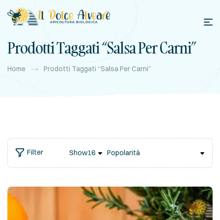
Prodotti Taggati “salsa Per Carni”
Home
Prodotti Taggati “salsa Per Carni”
Filter
Show