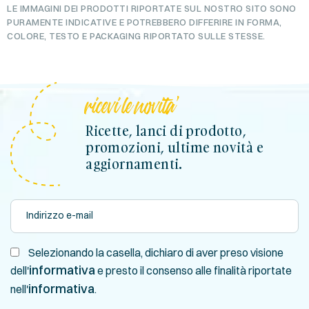
LE IMMAGINI DEI PRODOTTI RIPORTATE SUL NOSTRO SITO SONO
PURAMENTE INDICATIVE E POTREBBERO DIFFERIRE IN FORMA,
COLORE, TESTO E PACKAGING RIPORTATO SULLE STESSE.
ricevi le novita'
Ricette, lanci di prodotto,
promozioni, ultime novità e
aggiornamenti.
Selezionando la casella, dichiaro di aver preso visione
informativa
dell'
e presto il consenso alle finalità riportate
informativa
nell'
.