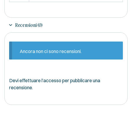
Recensioni (0)
Ancora non ci sono recensioni.
Devi
effettuare l’accesso
per pubblicare una
recensione.