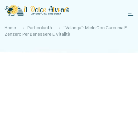
Home
Particolarità
“Valanga”: Miele Con Curcuma E
Zenzero Per Benessere E Vitalità