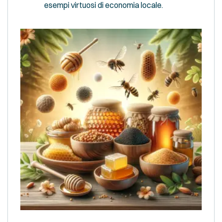
esempi virtuosi di economia locale.