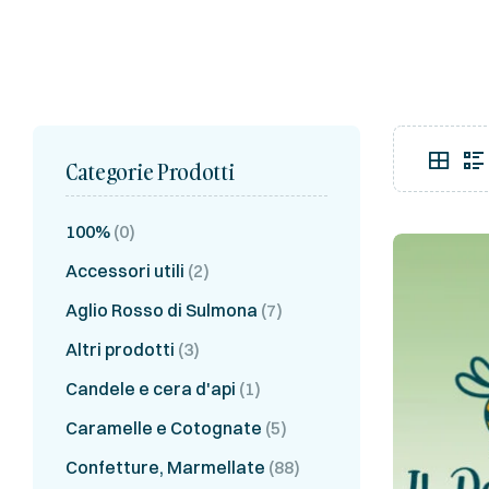
Categorie Prodotti
100%
(0)
Accessori utili
(2)
Aglio Rosso di Sulmona
(7)
Altri prodotti
(3)
Candele e cera d'api
(1)
Caramelle e Cotognate
(5)
Confetture, Marmellate
(88)