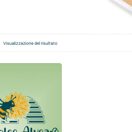
Visualizzazione del risultato