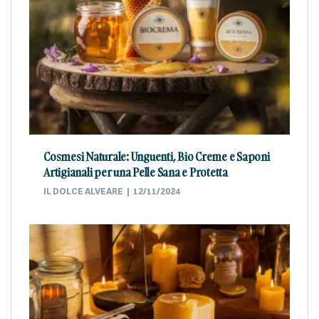
Cosmesi Naturale: Unguenti, Bio Creme e Saponi
Artigianali per una Pelle Sana e Protetta
IL DOLCE ALVEARE
12/11/2024