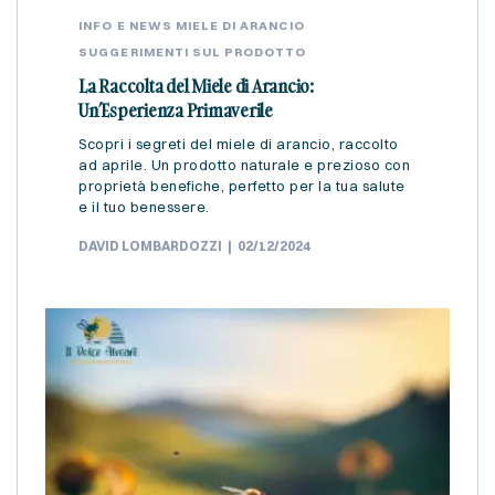
INFO E NEWS
MIELE DI ARANCIO
SUGGERIMENTI SUL PRODOTTO
La Raccolta del Miele di Arancio:
Un’Esperienza Primaverile
Scopri i segreti del miele di arancio, raccolto
ad aprile. Un prodotto naturale e prezioso con
proprietà benefiche, perfetto per la tua salute
e il tuo benessere.
DAVID LOMBARDOZZI
02/12/2024