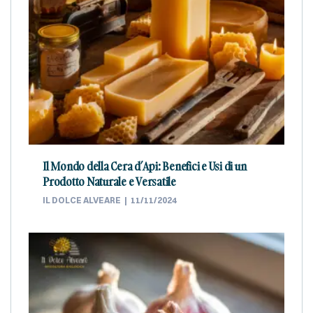
Il Mondo della Cera d’Api: Benefici e Usi di un
Prodotto Naturale e Versatile
IL DOLCE ALVEARE
11/11/2024