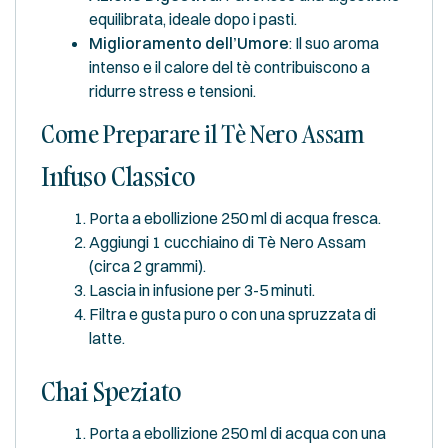
equilibrata, ideale dopo i pasti.
Miglioramento dell’Umore
: Il suo aroma
intenso e il calore del tè contribuiscono a
ridurre stress e tensioni.
Come Preparare il Tè Nero Assam
Infuso Classico
Porta a ebollizione 250 ml di acqua fresca.
Aggiungi 1 cucchiaino di Tè Nero Assam
(circa 2 grammi).
Lascia in infusione per 3-5 minuti.
Filtra e gusta puro o con una spruzzata di
latte.
Chai Speziato
Porta a ebollizione 250 ml di acqua con una