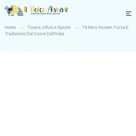
Home
Tisane, Infusi e Spezie
Tè Nero Assam: Forza E
Tradizione Dal Cuore Dell’India