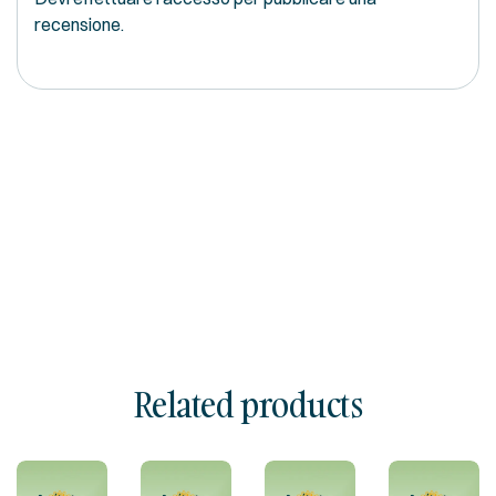
recensione.
Related products