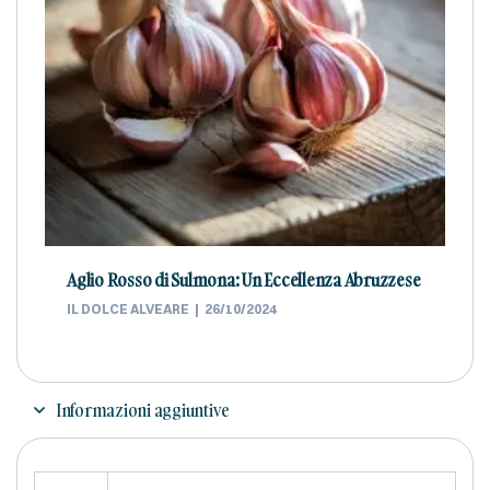
Aglio Rosso di Sulmona: Un Eccellenza Abruzzese
IL DOLCE ALVEARE
26/10/2024
Informazioni aggiuntive