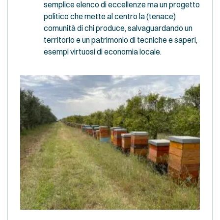
semplice elenco di eccellenze ma un progetto
politico che mette al centro la (tenace)
comunità di chi produce, salvaguardando un
territorio e un patrimonio di tecniche e saperi,
esempi virtuosi di economia locale.