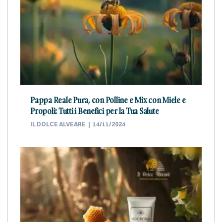
Pappa Reale Pura, con Polline e Mix con Miele e
Propoli: Tutti i Benefici per la Tua Salute
IL DOLCE ALVEARE
14/11/2024