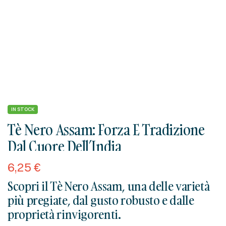
IN STOCK
Tè Nero Assam: Forza E Tradizione
Dal Cuore Dell’India
6,25
€
Scopri il Tè Nero Assam, una delle varietà
più pregiate, dal gusto robusto e dalle
proprietà rinvigorenti.