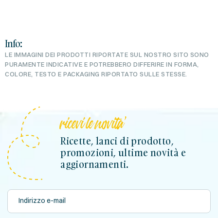
Info:
LE IMMAGINI DEI PRODOTTI RIPORTATE SUL NOSTRO SITO SONO
PURAMENTE INDICATIVE E POTREBBERO DIFFERIRE IN FORMA,
COLORE, TESTO E PACKAGING RIPORTATO SULLE STESSE.
ricevi le novita'
Ricette, lanci di prodotto,
promozioni, ultime novità e
aggiornamenti.