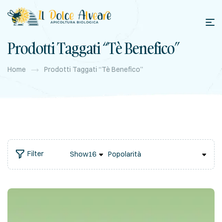
Prodotti Taggati “tè Benefico”
Home
Prodotti Taggati “tè Benefico”
Filter
Show