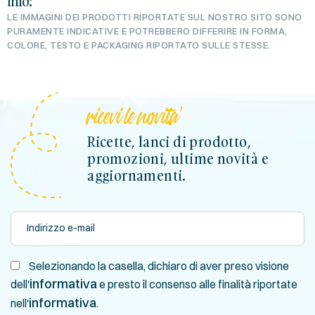
Info:
LE IMMAGINI DEI PRODOTTI RIPORTATE SUL NOSTRO SITO SONO
PURAMENTE INDICATIVE E POTREBBERO DIFFERIRE IN FORMA,
COLORE, TESTO E PACKAGING RIPORTATO SULLE STESSE.
ricevi le novita'
Ricette, lanci di prodotto,
promozioni, ultime novità e
aggiornamenti.
Selezionando la casella, dichiaro di aver preso visione
informativa
dell'
e presto il consenso alle finalità riportate
informativa
nell'
.