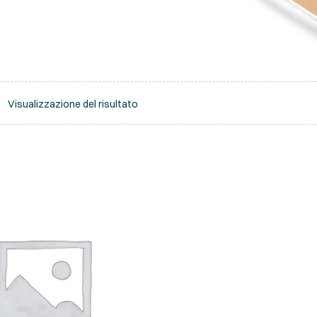
Visualizzazione del risultato