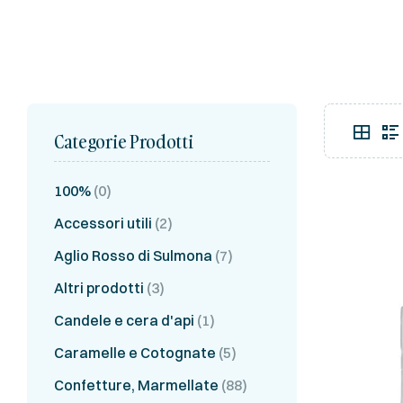
Categorie Prodotti
100%
(0)
Accessori utili
(2)
Aglio Rosso di Sulmona
(7)
Altri prodotti
(3)
Candele e cera d'api
(1)
Caramelle e Cotognate
(5)
Confetture, Marmellate
(88)