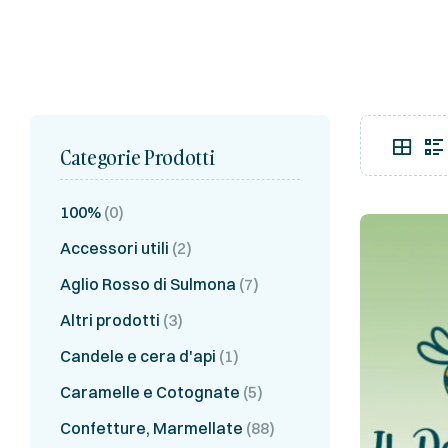
Categorie Prodotti
100%
(0)
Accessori utili
(2)
Aglio Rosso di Sulmona
(7)
Altri prodotti
(3)
Candele e cera d'api
(1)
Caramelle e Cotognate
(5)
Confetture, Marmellate
(88)