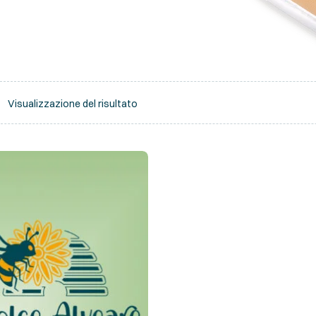
Visualizzazione del risultato