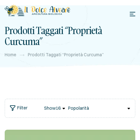
Prodotti Taggati “proprietà
Curcuma”
Home
Prodotti Taggati “proprietà Curcuma”
Filter
Show