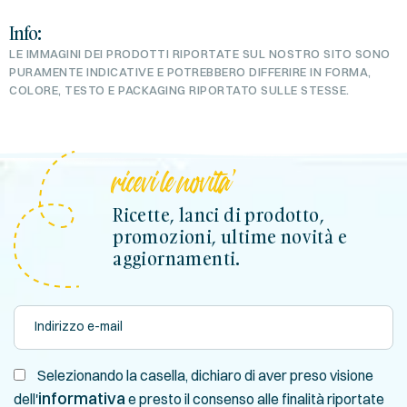
Info:
LE IMMAGINI DEI PRODOTTI RIPORTATE SUL NOSTRO SITO SONO
PURAMENTE INDICATIVE E POTREBBERO DIFFERIRE IN FORMA,
COLORE, TESTO E PACKAGING RIPORTATO SULLE STESSE.
ricevi le novita'
Ricette, lanci di prodotto,
promozioni, ultime novità e
aggiornamenti.
Selezionando la casella, dichiaro di aver preso visione
informativa
dell'
e presto il consenso alle finalità riportate