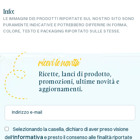
Info:
LE IMMAGINI DEI PRODOTTI RIPORTATE SUL NOSTRO SITO SONO
PURAMENTE INDICATIVE E POTREBBERO DIFFERIRE IN FORMA,
COLORE, TESTO E PACKAGING RIPORTATO SULLE STESSE.
ricevi le novita'
Ricette, lanci di prodotto,
promozioni, ultime novità e
aggiornamenti.
Selezionando la casella, dichiaro di aver preso visione
informativa
dell'
e presto il consenso alle finalità riportate