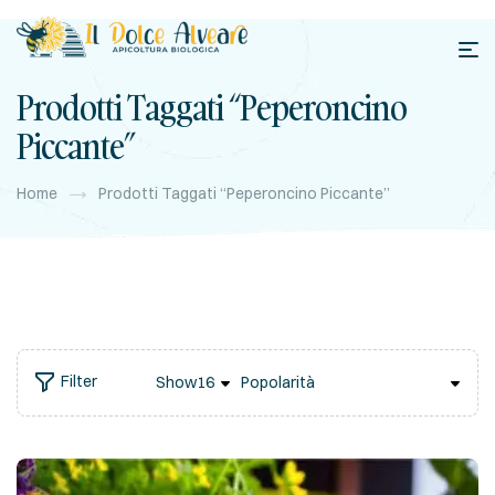
Prodotti Taggati “peperoncino
Piccante”
Home
Prodotti Taggati “peperoncino Piccante”
Filter
Show