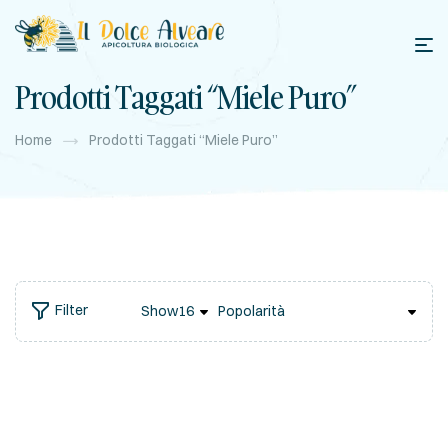
Prodotti Taggati “miele Puro”
Home
Prodotti Taggati “miele Puro”
Filter
Show