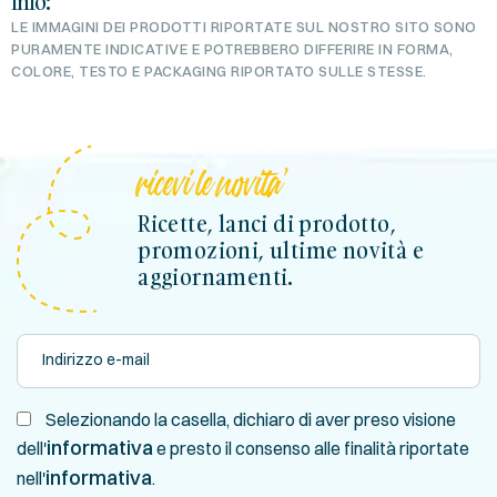
Info:
LE IMMAGINI DEI PRODOTTI RIPORTATE SUL NOSTRO SITO SONO
PURAMENTE INDICATIVE E POTREBBERO DIFFERIRE IN FORMA,
COLORE, TESTO E PACKAGING RIPORTATO SULLE STESSE.
ricevi le novita'
Ricette, lanci di prodotto,
promozioni, ultime novità e
aggiornamenti.
Selezionando la casella, dichiaro di aver preso visione
informativa
dell'
e presto il consenso alle finalità riportate
informativa
nell'
.