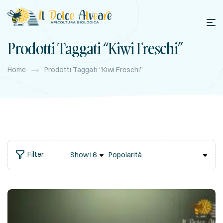
Prodotti Taggati “kiwi Freschi”
Home
Prodotti Taggati “kiwi Freschi”
Filter
Show