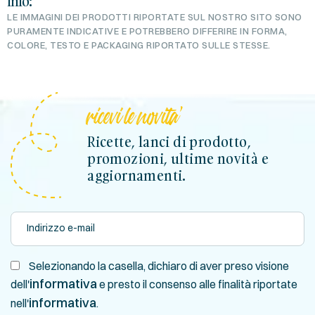
Info:
LE IMMAGINI DEI PRODOTTI RIPORTATE SUL NOSTRO SITO SONO
PURAMENTE INDICATIVE E POTREBBERO DIFFERIRE IN FORMA,
COLORE, TESTO E PACKAGING RIPORTATO SULLE STESSE.
ricevi le novita'
Ricette, lanci di prodotto,
promozioni, ultime novità e
aggiornamenti.
Selezionando la casella, dichiaro di aver preso visione
informativa
dell'
e presto il consenso alle finalità riportate
informativa
nell'
.