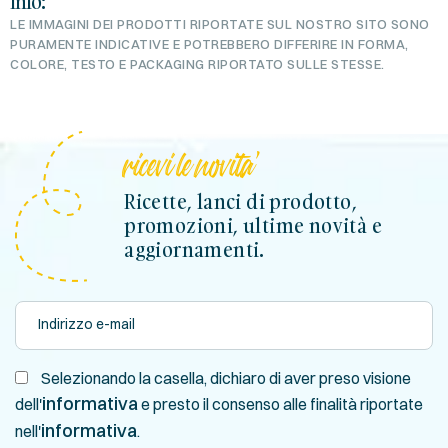
Info:
LE IMMAGINI DEI PRODOTTI RIPORTATE SUL NOSTRO SITO SONO
PURAMENTE INDICATIVE E POTREBBERO DIFFERIRE IN FORMA,
COLORE, TESTO E PACKAGING RIPORTATO SULLE STESSE.
ricevi le novita'
Ricette, lanci di prodotto,
promozioni, ultime novità e
aggiornamenti.
Selezionando la casella, dichiaro di aver preso visione
informativa
dell'
e presto il consenso alle finalità riportate
informativa
nell'
.