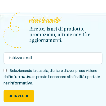
ricevi le novita'
Ricette, lanci di prodotto,
promozioni, ultime novità e
aggiornamenti.
Selezionando la casella, dichiaro di aver preso visione
informativa
dell'
e presto il consenso alle finalità riportate
informativa
nell'
.
INVIA