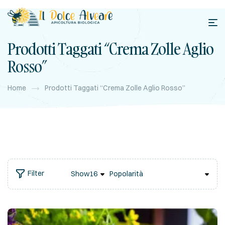
Prodotti Taggati “crema Zolle Aglio
Rosso”
Home
Prodotti Taggati “crema Zolle Aglio Rosso”
Filter
Show