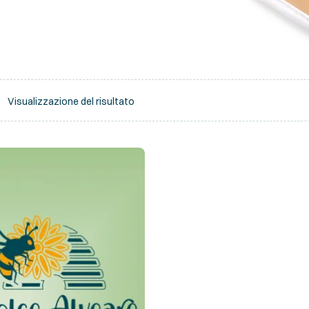
Visualizzazione del risultato