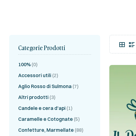
Categorie Prodotti
100%
(0)
Accessori utili
(2)
Aglio Rosso di Sulmona
(7)
Altri prodotti
(3)
Candele e cera d'api
(1)
Caramelle e Cotognate
(5)
Confetture, Marmellate
(88)