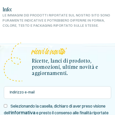
Info:
LE IMMAGINI DEI PRODOTTI RIPORTATE SUL NOSTRO SITO SONO
PURAMENTE INDICATIVE E POTREBBERO DIFFERIRE IN FORMA,
COLORE, TESTO E PACKAGING RIPORTATO SULLE STESSE.
ricevi le novita'
Ricette, lanci di prodotto,
promozioni, ultime novità e
aggiornamenti.
Selezionando la casella, dichiaro di aver preso visione
informativa
dell'
e presto il consenso alle finalità riportate