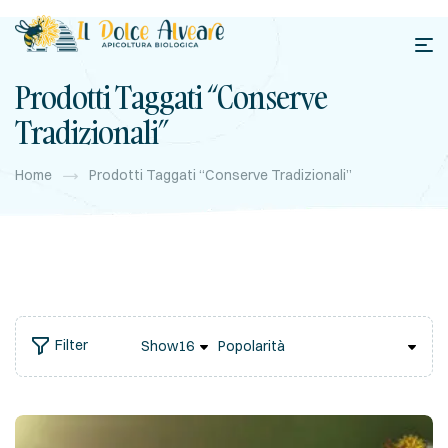
Prodotti Taggati “conserve
Tradizionali”
Home
Prodotti Taggati “conserve Tradizionali”
Filter
Show