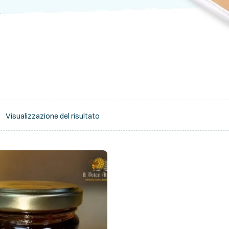
Visualizzazione del risultato