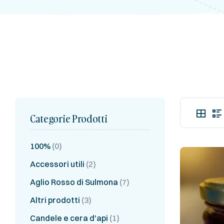
Categorie Prodotti
100%
(0)
Accessori utili
(2)
Aglio Rosso di Sulmona
(7)
Altri prodotti
(3)
Candele e cera d'api
(1)