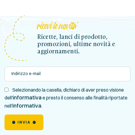
ricevi le novita'
Ricette, lanci di prodotto,
promozioni, ultime novità e
aggiornamenti.
Selezionando la casella, dichiaro di aver preso visione
informativa
dell'
e presto il consenso alle finalità riportate
informativa
nell'
.
INVIA