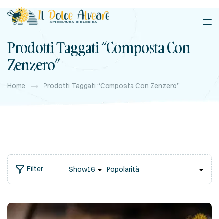
Prodotti Taggati “composta Con
Zenzero”
Home
Prodotti Taggati “composta Con Zenzero”
Filter
Show