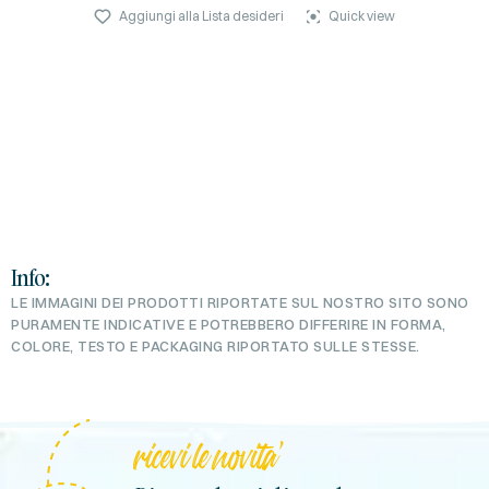
Aggiungi alla Lista desideri
Quick view
Info:
LE IMMAGINI DEI PRODOTTI RIPORTATE SUL NOSTRO SITO SONO
PURAMENTE INDICATIVE E POTREBBERO DIFFERIRE IN FORMA,
COLORE, TESTO E PACKAGING RIPORTATO SULLE STESSE.
ricevi le novita'