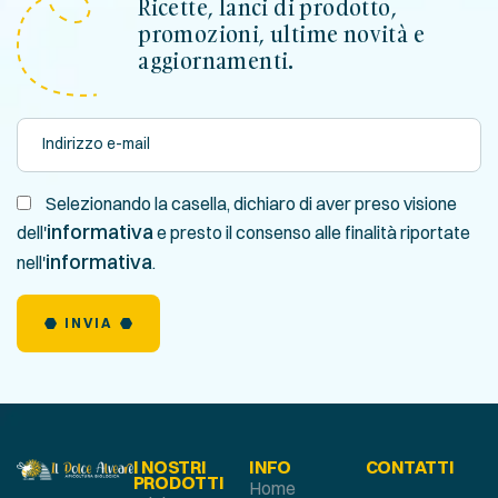
Ricette, lanci di prodotto,
promozioni, ultime novità e
aggiornamenti.
Selezionando la casella, dichiaro di aver preso visione
informativa
dell'
e presto il consenso alle finalità riportate
informativa
nell'
.
INVIA
I NOSTRI
INFO
CONTATTI
PRODOTTI
Home