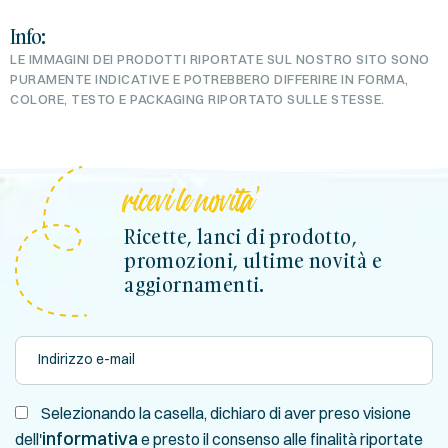
Info:
LE IMMAGINI DEI PRODOTTI RIPORTATE SUL NOSTRO SITO SONO
PURAMENTE INDICATIVE E POTREBBERO DIFFERIRE IN FORMA,
COLORE, TESTO E PACKAGING RIPORTATO SULLE STESSE.
ricevi le novita'
Ricette, lanci di prodotto,
promozioni, ultime novità e
aggiornamenti.
Selezionando la casella, dichiaro di aver preso visione
informativa
dell'
e presto il consenso alle finalità riportate