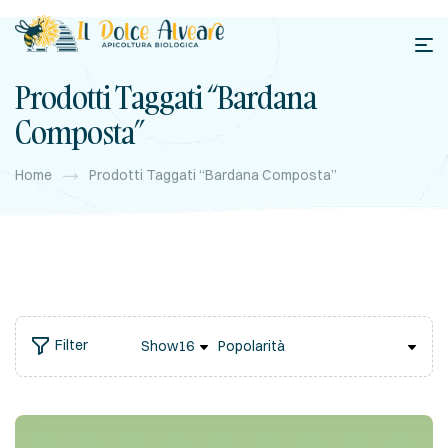
Prodotti Taggati “bardana
Composta”
Home
Prodotti Taggati “bardana Composta”
Filter
Show