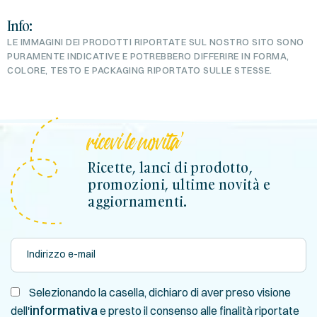
Info:
LE IMMAGINI DEI PRODOTTI RIPORTATE SUL NOSTRO SITO SONO
PURAMENTE INDICATIVE E POTREBBERO DIFFERIRE IN FORMA,
COLORE, TESTO E PACKAGING RIPORTATO SULLE STESSE.
ricevi le novita'
Ricette, lanci di prodotto,
promozioni, ultime novità e
aggiornamenti.
Selezionando la casella, dichiaro di aver preso visione
informativa
dell'
e presto il consenso alle finalità riportate